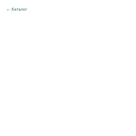
Каталог