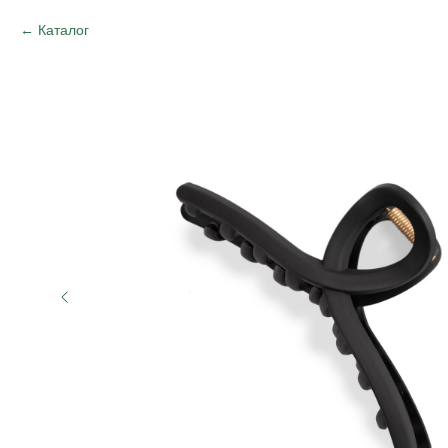
Каталог